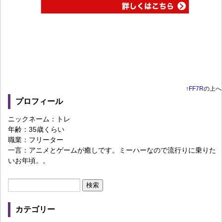
↑
FF7R
の上へ
プロフィール
ニックネーム：トレ
年齢：35歳くらい
職業：フリーター
一言：アニメとゲームが癒しです。ミーハーなので流行りに乗りた
いお年頃。。
カテゴリー