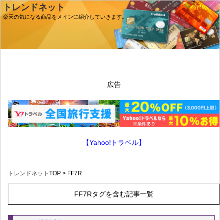
トレンドネット
楽天の気になる商品をメインに紹介していきます。
広告
【Yahoo!トラベル】
トレンドネット
TOP > FF7R
FF7Rタグを含む記事一覧