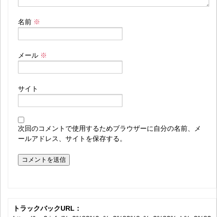
名前
※
メール
※
サイト
次回のコメントで使用するためブラウザーに自分の名前、メ
ールアドレス、サイトを保存する。
トラックバックURL：