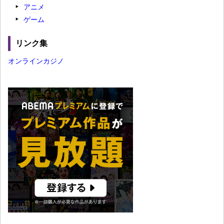
アニメ
ゲーム
リンク集
オンラインカジノ