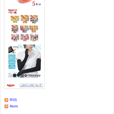
RSS
Atom