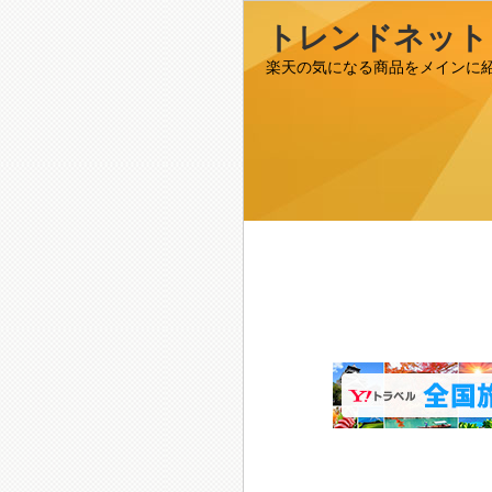
トレンドネット
楽天の気になる商品をメインに