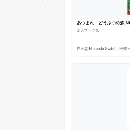
あつまれ どうぶつの森 Nintend
楽天ブックス
任天堂 Nintendo Switch 2