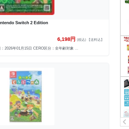
o Switch 2 Edition
6,198円
(税込) 【送料込】
発売日：2026年01月15日 CERO区分：全年齢対象 ...