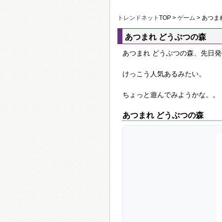
トレンドネット
TOP >
ゲーム
> あつま
あつまれ どうぶつの森
あつまれ どうぶつの森、先日
けっこう人気あるみたい。
ちょっと遊んでみようかな。。
あつまれ どうぶつの森