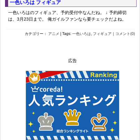
一色いろは フィギュア
一色いろはのフィギュア、予約受付中なんだね。 ↓ 予約締切
は、3月23日まで。 俺ガイルファンなら要チェックだよね。
カテゴリー：
アニメ
| Tags:
一色いろは
,
フィギュア
｜
コメント(0)
広告