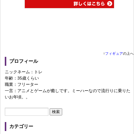
↑
フィギュア
の上へ
プロフィール
ニックネーム：トレ
年齢：35歳くらい
職業：フリーター
一言：アニメとゲームが癒しです。ミーハーなので流行りに乗りた
いお年頃。。
カテゴリー