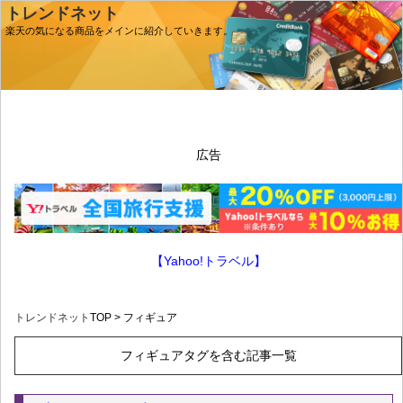
トレンドネット
楽天の気になる商品をメインに紹介していきます。
広告
【Yahoo!トラベル】
トレンドネット
TOP > フィギュア
フィギュアタグを含む記事一覧