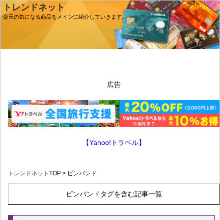
トレンドネット
楽天の気になる商品をメインに紹介していきます。
広告
【Yahoo!トラベル】
トレンドネット
TOP > ピンバンド
ピンバンドタグを含む記事一覧