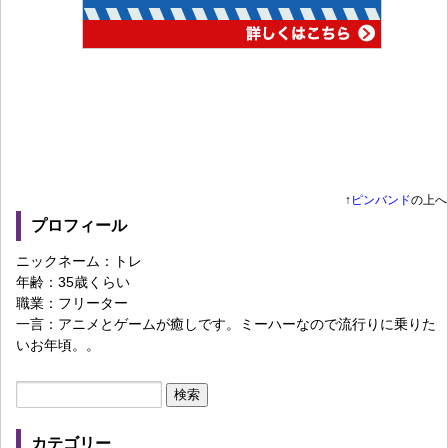
↑
ピンバンド
の上へ
プロフィール
ニックネーム：トレ
年齢：35歳くらい
職業：フリーター
一言：アニメとゲームが癒しです。ミーハーなので流行りに乗りた
いお年頃。。
カテゴリー